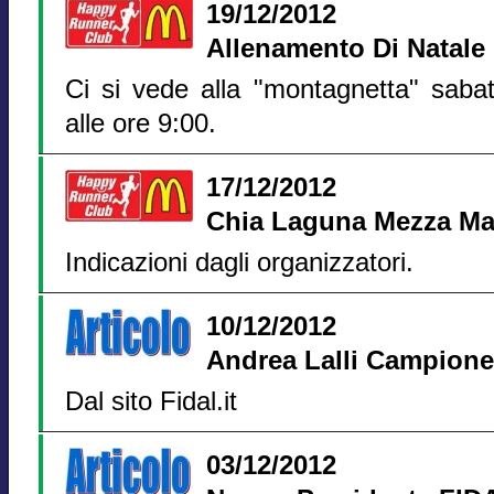
19/12/2012
Allenamento Di Natale 
Ci si vede alla "montagnetta" saba
alle ore 9:00.
17/12/2012
Chia Laguna Mezza Ma
Indicazioni dagli organizzatori.
10/12/2012
Andrea Lalli Campion
Dal sito Fidal.it
03/12/2012