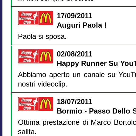
17/09/2011
Auguri Paola !
Paola si sposa.
02/08/2011
Happy Runner Su You
Abbiamo aperto un canale su YouTub
nostri videoclip.
18/07/2011
Bormio - Passo Dello S
Ottima prestazione di Marco Bortolo
salita.