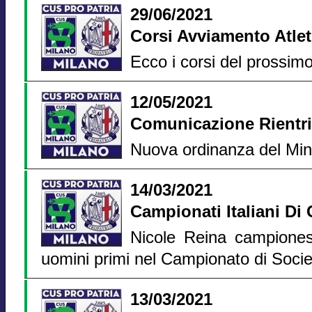
29/06/2021
Corsi Avviamento Atlet
Ecco i corsi del prossim
12/05/2021
Comunicazione Rientri
Nuova ordinanza del Mini
14/03/2021
Campionati Italiani Di
Nicole Reina campioness
uomini primi nel Campionato di Socie
13/03/2021