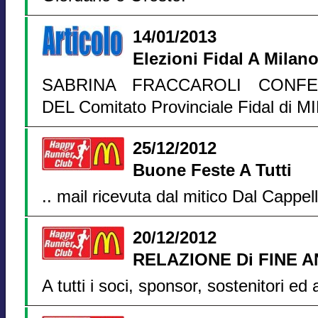
14/01/2013
Elezioni Fidal A Milan
SABRINA FRACCAROLI CONFE
DEL Comitato Provinciale Fidal di 
25/12/2012
Buone Feste A Tutti
.. mail ricevuta dal mitico Dal Cappel
20/12/2012
RELAZIONE Di FINE A
A tutti i soci, sponsor, sostenitori e