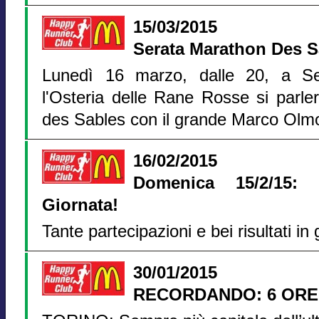
15/03/2015
Serata Marathon Des 
Lunedì 16 marzo, dalle 20, a Se
l'Osteria delle Rane Rosse si parle
des Sables con il grande Marco Olm
16/02/2015
Domenica 15/2/15:
Giornata!
Tante partecipazioni e bei risultati in gi
30/01/2015
RECORDANDO: 6 ORE