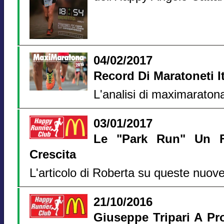
04/02/2017
Record Di Maratoneti It
L'analisi di maximaratona.
03/01/2017
Le "Park Run" Un 
Crescita
L'articolo di Roberta su queste nuove 
21/10/2016
Giuseppe Tripari A Pr