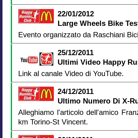
22/01/2012
Large Wheels Bike Tes
Evento organizzato da Raschiani Bici
25/12/2011
Ultimi Video Happy R
Link al canale Video di YouTube.
24/12/2011
Ultimo Numero Di X-R
Alleghiamo l'articolo dell'amico Fran
km Torino-St Vincent.