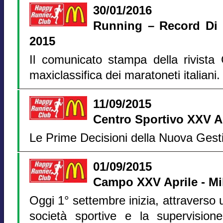
30/01/2016
Running – Record Di M
2015
Il comunicato stampa della rivista 
maxiclassifica dei maratoneti italiani.
11/09/2015
Centro Sportivo XXV A
Le Prime Decisioni della Nuova Gest
01/09/2015
Campo XXV Aprile - Mi
Oggi 1° settembre inizia, attraverso u
società sportive e la supervision