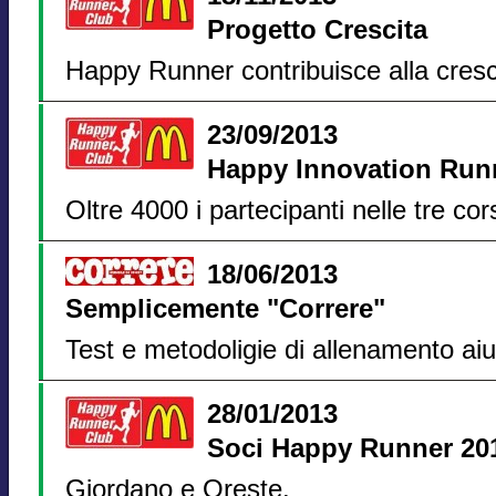
Progetto Crescita
Happy Runner contribuisce alla cresci
23/09/2013
Happy Innovation Run
Oltre 4000 i partecipanti nelle tre co
18/06/2013
Semplicemente "Correre"
Test e metodoligie di allenamento aiu
28/01/2013
Soci Happy Runner 20
Giordano e Oreste.