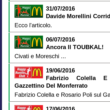
31/07/2016
Davide Morellini Corrid
Ecco l'articolo.
06/07/2016
Ancora Il TOUBKAL!
Civati e Moreschi ...
19/06/2016
Fabrizio Colella 
Gazzettino Del Monferrato
Fabrizio Colella e Rosario Poli sul G
17/06/2016