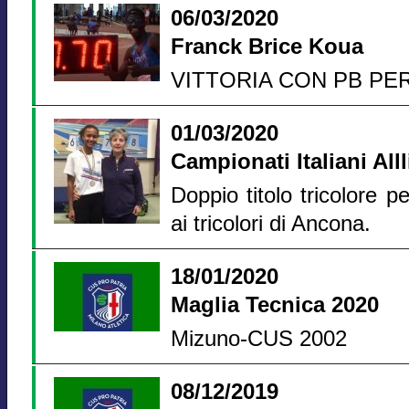
06/03/2020
Franck Brice Koua
VITTORIA CON PB PE
01/03/2020
Campionati Italiani Alll
Doppio titolo tricolore
ai tricolori di Ancona.
18/01/2020
Maglia Tecnica 2020
Mizuno-CUS 2002
08/12/2019