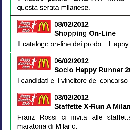
questa serata milanese.
08/02/2012
Shopping On-Line
Il catalogo on-line dei prodotti Happ
06/02/2012
Socio Happy Runner 2
I candidati e il vincitore del concorso
03/02/2012
Staffette X-Run A Mila
Franz Rossi ci invita alle staffe
maratona di Milano.