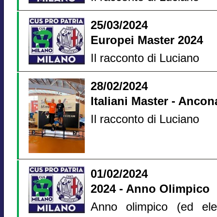
25/03/2024
Europei Master 2024
Il racconto di Luciano
28/02/2024
Italiani Master - Ancon
Il racconto di Luciano
01/02/2024
2024 - Anno Olimpico
Anno olimpico (ed elet