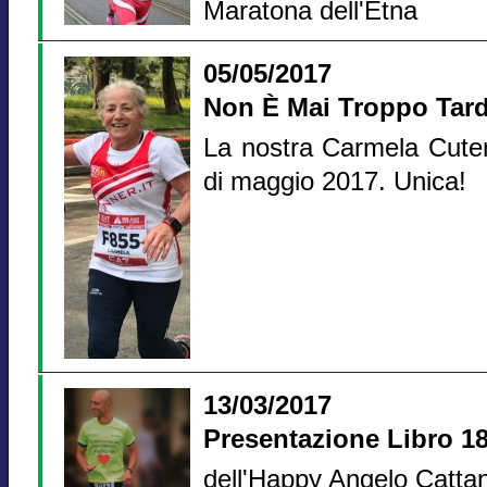
Maratona dell'Etna
05/05/2017
Non È Mai Troppo Tard
La nostra Carmela Cuteri
di maggio 2017. Unica!
13/03/2017
Presentazione Libro 18
dell'Happy Angelo Cattan