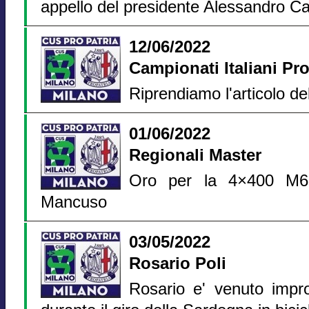
appello del presidente Alessandro Cas
12/06/2022
Campionati Italiani P
Riprendiamo l'articolo del
01/06/2022
Regionali Master
Oro per la 4×400 M60
Mancuso
03/05/2022
Rosario Poli
Rosario e' venuto imp