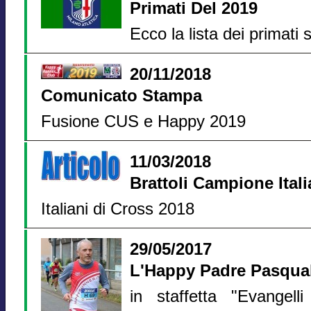
Primati Del 2019
Ecco la lista dei primati s
20/11/2018
Comunicato Stampa
Fusione CUS e Happy 2019
11/03/2018
Brattoli Campione Ital
Italiani di Cross 2018
29/05/2017
L'Happy Padre Pasquale
in staffetta "Evangel