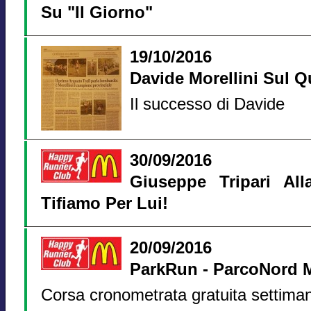
Su "Il Giorno"
19/10/2016
Davide Morellini Sul Q
Il successo di Davide
30/09/2016
Giuseppe Tripari Alla
Tifiamo Per Lui!
20/09/2016
ParkRun - ParcoNord 
Corsa cronometrata gratuita settima