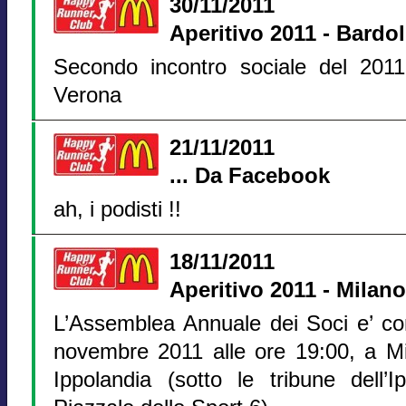
30/11/2011
Aperitivo 2011 - Bardo
Secondo incontro sociale del 2011
Verona
21/11/2011
... Da Facebook
ah, i podisti !!
18/11/2011
Aperitivo 2011 - Milano
L’Assemblea Annuale dei Soci e’ con
novembre 2011 alle ore 19:00, a Mil
Ippolandia (sotto le tribune dell