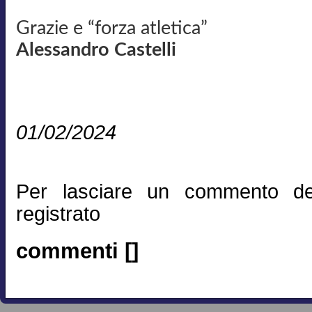
Grazie e “forza atletica”
Alessandro Castelli
01/02/2024
Per lasciare un commento de
registrato
commenti []