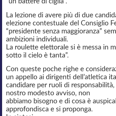
“un battere di ciglia”.
La lezione di avere più di due candid
elezione contestuale del Consiglio Fe
“presidente senza maggioranza” semb
ambizioni individuali.
La roulette elettorale si è messa in 
sotto il cielo è tanta”.
Con queste poche righe e considera
un appello ai dirigenti dell’atletica i
candidare per ruoli di responsabilità,
nostro modesto avviso, non
abbiamo bisogno e di cosa è auspicabil
approfondisca e si proponga.