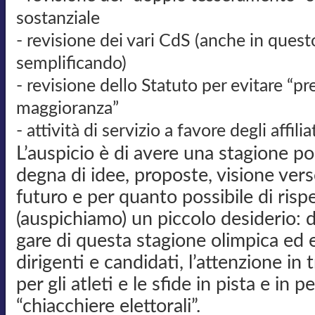
sostanziale
- revisione dei vari CdS (anche in ques
semplificando)
- revisione dello Statuto per evitare “p
maggioranza”
- attività di servizio a favore degli affiliat
L’auspicio è di avere una stagione poli
degna di idee, proposte, visione verso
futuro e per quanto possibile di rispe
(auspichiamo) un piccolo desiderio: 
gare di questa stagione olimpica ed el
dirigenti e candidati, l’attenzione in 
per gli atleti e le sfide in pista e in 
“chiacchiere elettorali”.