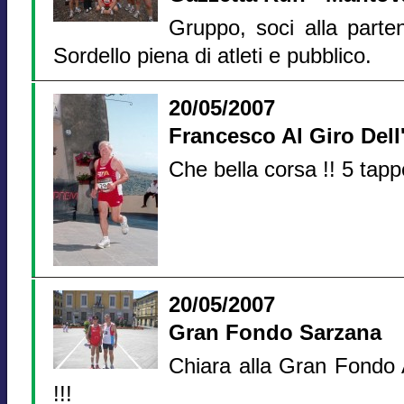
Gruppo, soci alla parten
Sordello piena di atleti e pubblico.
20/05/2007
Francesco Al Giro Dell
Che bella corsa !! 5 tapp
20/05/2007
Gran Fondo Sarzana
Chiara alla Gran Fondo
!!!