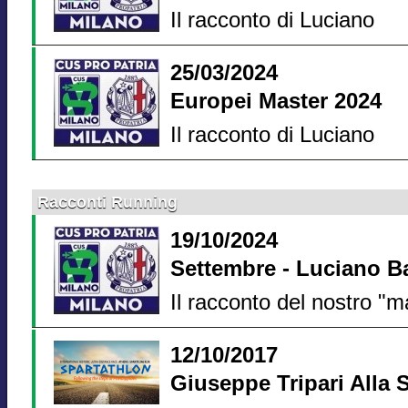
Il racconto di Luciano
25/03/2024
Europei Master 2024
Il racconto di Luciano
Racconti Running
19/10/2024
Settembre - Luciano Ba
Il racconto del nostro "m
12/10/2017
Giuseppe Tripari Alla 