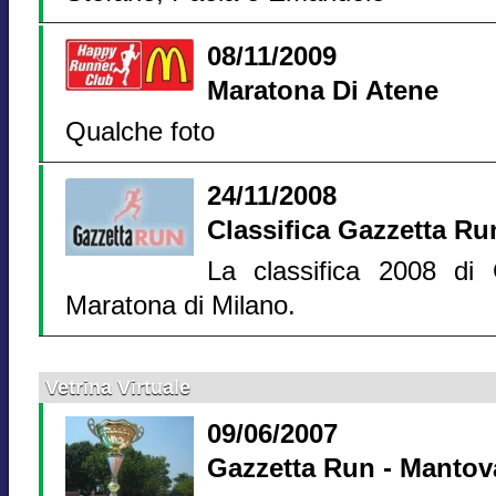
08/11/2009
Maratona Di Atene
Qualche foto
24/11/2008
Classifica Gazzetta Ru
La classifica 2008 di
Maratona di Milano.
Vetrina Virtuale
09/06/2007
Gazzetta Run - Mantov