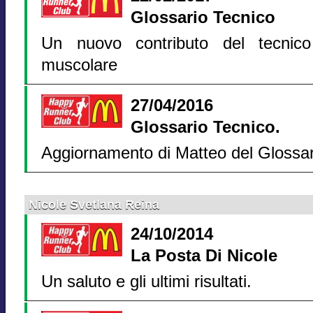
Glossario Tecnico
Un nuovo contributo del tecnico 
muscolare
27/04/2016
Glossario Tecnico.
Aggiornamento di Matteo del Glossario
Nicole Svetlana Reina
24/10/2014
La Posta Di Nicole
Un saluto e gli ultimi risultati.