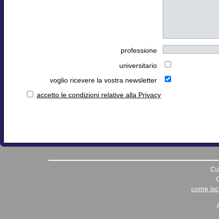
professione
universitario
voglio ricevere la vostra newsletter
accetto le condizioni relative alla Privacy
Cu
come iscr