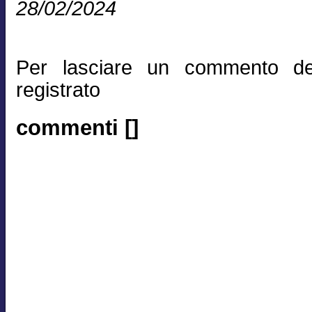
28/02/2024
Per lasciare un commento de
registrato
commenti []