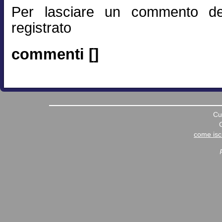
Per lasciare un commento de
registrato
commenti []
Cu
come iscr