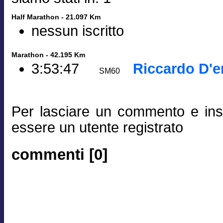
Half Marathon - 21.097 Km
nessun iscritto
Marathon - 42.195 Km
3:53:47
Riccardo D'e
SM60
Per lasciare un commento e inse
essere un utente registrato
commenti [0]