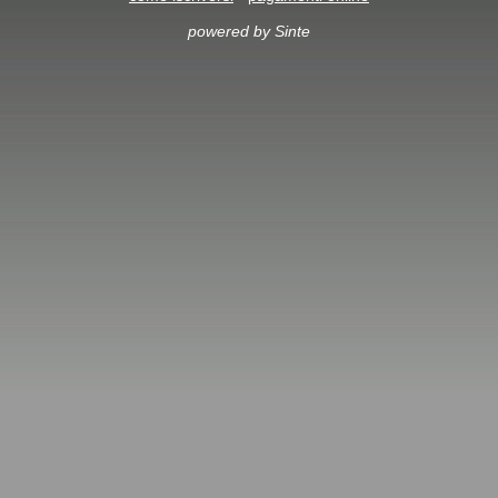
powered by Sinte