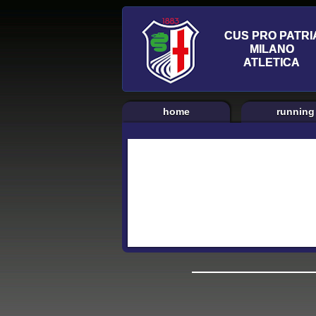
home
running