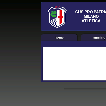
home
running