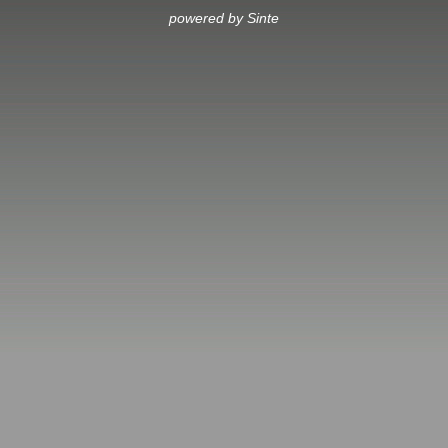
powered by Sinte