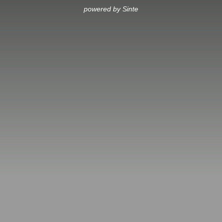
powered by Sinte