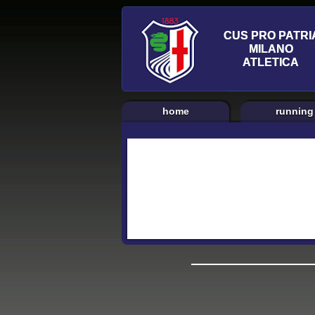
home
running