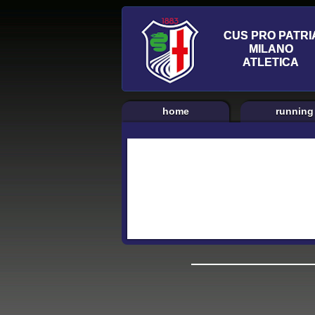
home
running