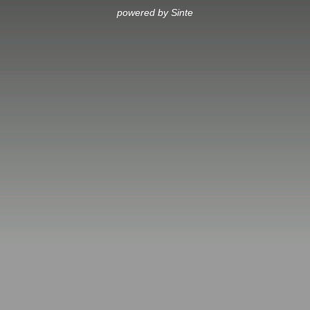
powered by Sinte