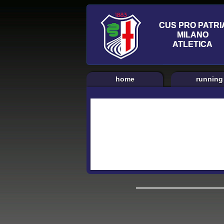
home
running