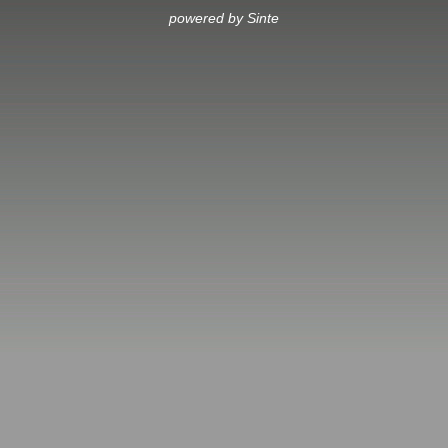
powered by Sinte