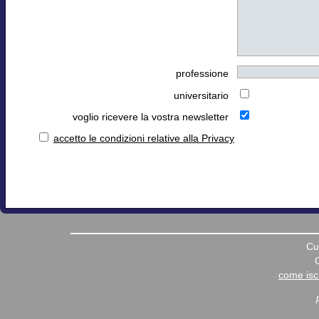
professione
universitario
voglio ricevere la vostra newsletter
accetto le condizioni relative alla Privacy
Cu
come iscr