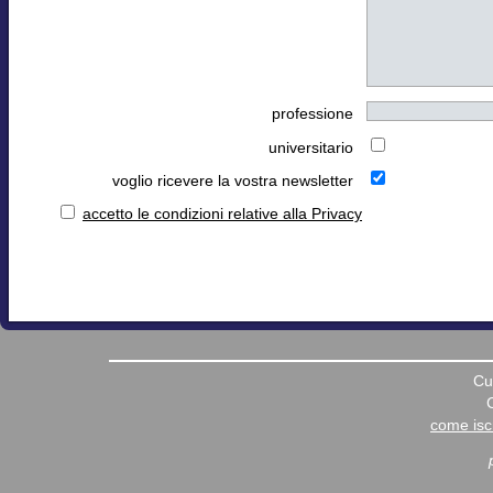
professione
universitario
voglio ricevere la vostra newsletter
accetto le condizioni relative alla Privacy
Cu
come iscr