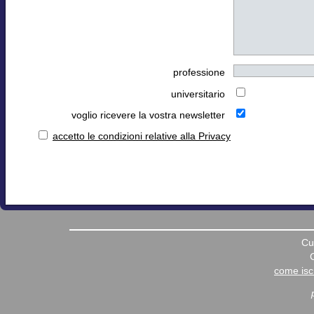
professione
universitario
voglio ricevere la vostra newsletter
accetto le condizioni relative alla Privacy
Cu
come iscr