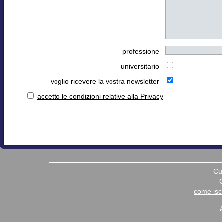
professione
universitario
voglio ricevere la vostra newsletter
accetto le condizioni relative alla Privacy
Cu
come iscr