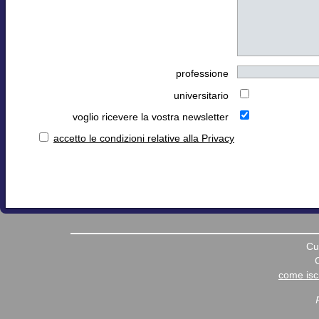
professione
universitario
voglio ricevere la vostra newsletter
accetto le condizioni relative alla Privacy
Cu
come iscr