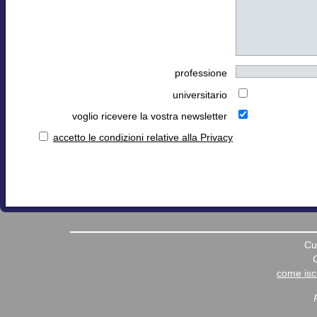
professione
universitario
voglio ricevere la vostra newsletter
accetto le condizioni relative alla Privacy
Cu
come iscr