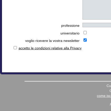
professione
universitario
voglio ricevere la vostra newsletter
accetto le condizioni relative alla Privacy
Cu
come iscr