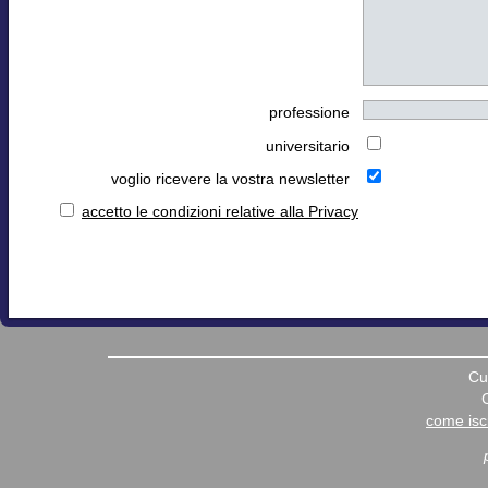
professione
universitario
voglio ricevere la vostra newsletter
accetto le condizioni relative alla Privacy
Cu
come iscr