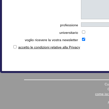
professione
universitario
voglio ricevere la vostra newsletter
accetto le condizioni relative alla Privacy
Cu
come iscr