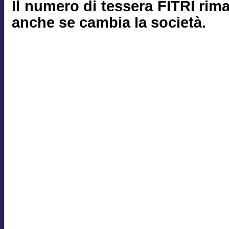
Il numero di tessera FITRI rim
anche se cambia la società.