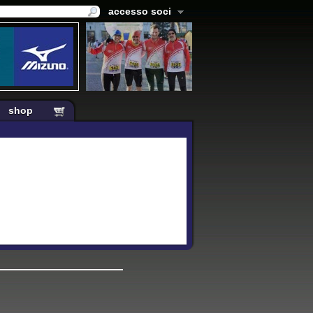
accesso soci
shop