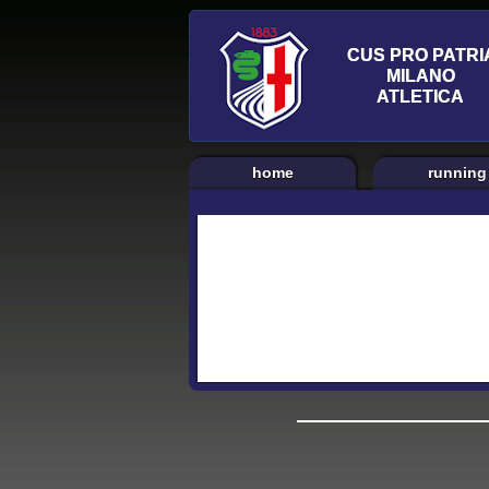
home
running