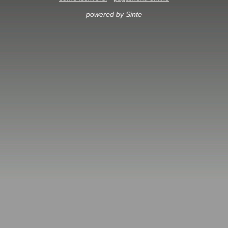
powered by Sinte