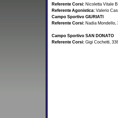
Referente Corsi:
Nicoletta Vitale 
Referente Agonistica:
Valerio Ca
Campo Sportivo GIURIATI
Referente Corsi:
Nadia Mondello,
Campo Sportivo SAN DONATO
Referente Corsi:
Gigi Cochetti, 3