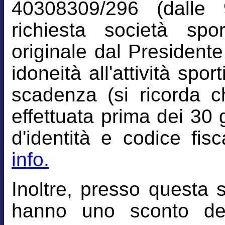
40308309/296 (dalle 
richiesta società spo
originale dal Presidente 
idoneità all'attività spor
scadenza (si ricorda c
effettuata prima dei 30 
d'identità e codice fisc
info.
Inoltre, presso questa 
hanno uno sconto de