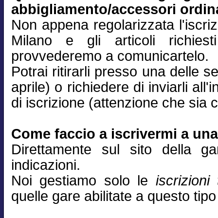
abbigliamento/accessori ordin
Non appena regolarizzata l'iscri
Milano e gli articoli richiest
provvederemo a comunicartelo.
Potrai ritirarli presso una delle
aprile) o richiedere di inviarli all'
di iscrizione (attenzione che sia c
Come faccio a iscrivermi a un
Direttamente sul sito della g
indicazioni.
Noi gestiamo solo le
iscrizioni
quelle gare abilitate a questo tipo 