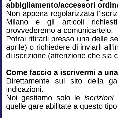
abbigliamento/accessori ordin
Non appena regolarizzata l'iscri
Milano e gli articoli richiest
provvederemo a comunicartelo.
Potrai ritirarli presso una delle
aprile) o richiedere di inviarli all'
di iscrizione (attenzione che sia c
Come faccio a iscrivermi a un
Direttamente sul sito della g
indicazioni.
Noi gestiamo solo le
iscrizioni
quelle gare abilitate a questo tipo 