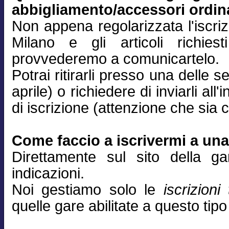
abbigliamento/accessori ordin
Non appena regolarizzata l'iscri
Milano e gli articoli richiest
provvederemo a comunicartelo.
Potrai ritirarli presso una delle
aprile) o richiedere di inviarli all'
di iscrizione (attenzione che sia c
Come faccio a iscrivermi a un
Direttamente sul sito della g
indicazioni.
Noi gestiamo solo le
iscrizioni
quelle gare abilitate a questo tipo 