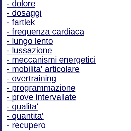
- dolore
- dosaggi
- fartlek
- frequenza cardiaca
- lungo lento
- lussazione
- meccanismi energetici
- mobilita' articolare
- overtraining
- programmazione
- prove intervallate
- qualita'
- quantita'
- recupero