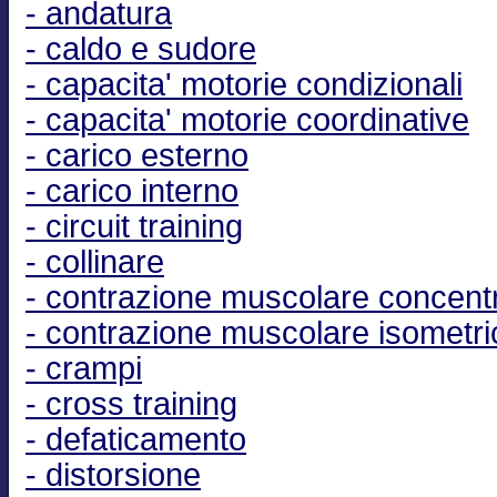
- andatura
- caldo e sudore
- capacita' motorie condizionali
- capacita' motorie coordinative
- carico esterno
- carico interno
- circuit training
- collinare
- contrazione muscolare concent
- contrazione muscolare isometri
- crampi
- cross training
- defaticamento
- distorsione