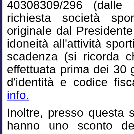
40308309/296 (dalle 
richiesta società spo
originale dal Presidente 
idoneità all'attività spor
scadenza (si ricorda c
effettuata prima dei 30 
d'identità e codice fisc
info.
Inoltre, presso questa 
hanno uno sconto de