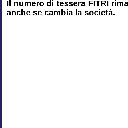
Il numero di tessera FITRI rim
anche se cambia la società.