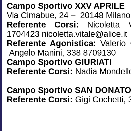
Campo Sportivo XXV APRILE
Via Cimabue, 24 – 20148 Milano
Referente Corsi:
Nicoletta 
1704423 nicoletta.vitale@alice.it
Referente Agonistica:
Valerio
Angelo Manini, 338 8709130
Campo Sportivo GIURIATI
Referente Corsi:
Nadia Mondell
Campo Sportivo SAN DONAT
Referente Corsi:
Gigi Cochetti,