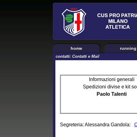
home
running
contatti: Contatti e Mail
Informazioni generali
Spedizioni divise e kit so
Paolo Talenti
Segreteria: Alessandra Gandola:
C