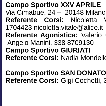
Campo Sportivo XXV APRILE
Via Cimabue, 24 – 20148 Milano
Referente Corsi:
Nicoletta 
1704423 nicoletta.vitale@alice.it
Referente Agonistica:
Valerio
Angelo Manini, 338 8709130
Campo Sportivo GIURIATI
Referente Corsi:
Nadia Mondell
Campo Sportivo SAN DONAT
Referente Corsi:
Gigi Cochetti,