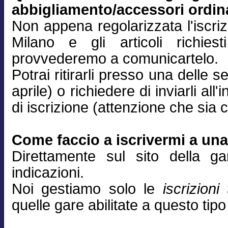
abbigliamento/accessori ordin
Non appena regolarizzata l'iscri
Milano e gli articoli richiest
provvederemo a comunicartelo.
Potrai ritirarli presso una delle
aprile) o richiedere di inviarli all'
di iscrizione (attenzione che sia c
Come faccio a iscrivermi a un
Direttamente sul sito della g
indicazioni.
Noi gestiamo solo le
iscrizioni
quelle gare abilitate a questo tipo 