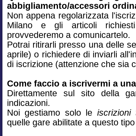
abbigliamento/accessori ordin
Non appena regolarizzata l'iscri
Milano e gli articoli richiest
provvederemo a comunicartelo.
Potrai ritirarli presso una delle
aprile) o richiedere di inviarli all'
di iscrizione (attenzione che sia c
Come faccio a iscrivermi a un
Direttamente sul sito della g
indicazioni.
Noi gestiamo solo le
iscrizioni
quelle gare abilitate a questo tipo 