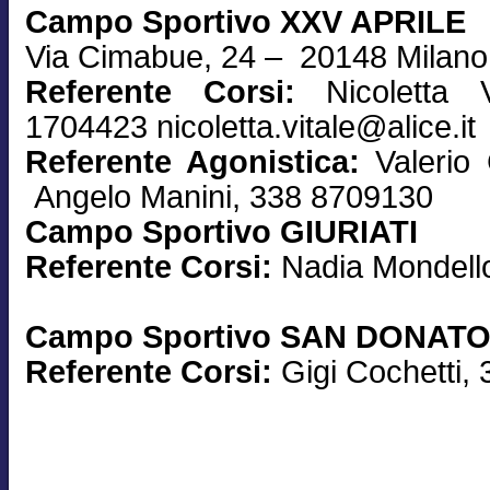
Campo Sportivo XXV APRILE
Via Cimabue, 24 – 20148 Milano
Referente Corsi:
Nicoletta 
1704423 nicoletta.vitale@alice.it
Referente Agonistica:
Valerio
Angelo Manini, 338 8709130
Campo Sportivo GIURIATI
Referente Corsi:
Nadia Mondell
Campo Sportivo SAN DONAT
Referente Corsi:
Gigi Cochetti,