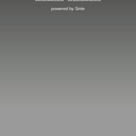
powered by Sinte