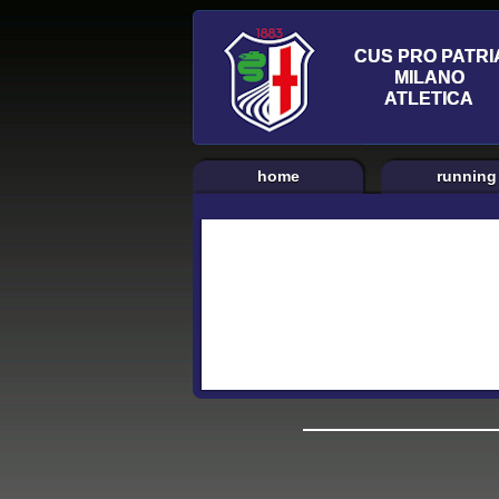
home
running