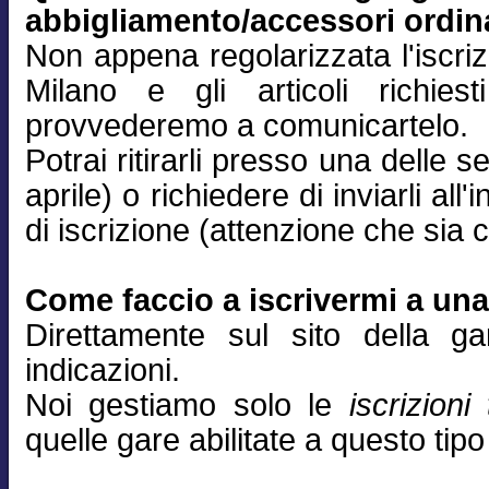
abbigliamento/accessori ordin
Non appena regolarizzata l'iscri
Milano e gli articoli richiest
provvederemo a comunicartelo.
Potrai ritirarli presso una delle
aprile) o richiedere di inviarli all'
di iscrizione (attenzione che sia c
Come faccio a iscrivermi a un
Direttamente sul sito della g
indicazioni.
Noi gestiamo solo le
iscrizioni
quelle gare abilitate a questo tipo 