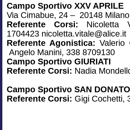
Campo Sportivo XXV APRILE
Via Cimabue, 24 – 20148 Milano
Referente Corsi:
Nicoletta 
1704423 nicoletta.vitale@alice.it
Referente Agonistica:
Valerio
Angelo Manini, 338 8709130
Campo Sportivo GIURIATI
Referente Corsi:
Nadia Mondell
Campo Sportivo SAN DONAT
Referente Corsi:
Gigi Cochetti,