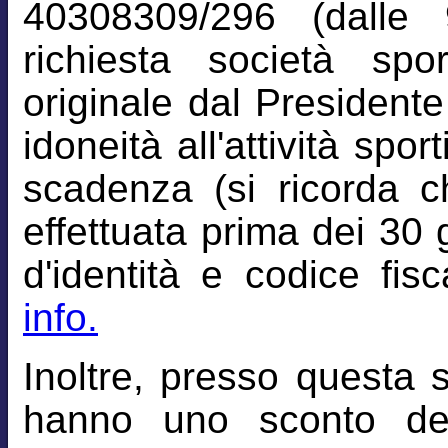
40308309/296 (dalle 
richiesta società spo
originale dal Presidente 
idoneità all'attività spor
scadenza (si ricorda c
effettuata prima dei 30 
d'identità e codice fisc
info.
Inoltre, presso questa 
hanno uno sconto de