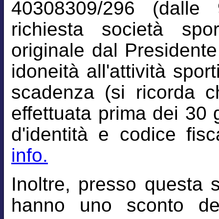
40308309/296 (dalle 
richiesta società spo
originale dal Presidente 
idoneità all'attività spor
scadenza (si ricorda c
effettuata prima dei 30 
d'identità e codice fisc
info.
Inoltre, presso questa 
hanno uno sconto de