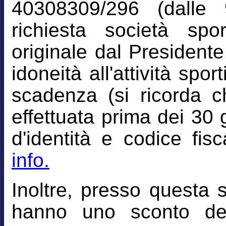
40308309/296 (dalle 
richiesta società spo
originale dal Presidente 
idoneità all'attività spor
scadenza (si ricorda c
effettuata prima dei 30 
d'identità e codice fisc
info.
Inoltre, presso questa 
hanno uno sconto de