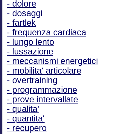
- dolore
- dosaggi
- fartlek
- frequenza cardiaca
- lungo lento
- lussazione
- meccanismi energetici
- mobilita' articolare
- overtraining
- programmazione
- prove intervallate
- qualita'
- quantita'
- recupero