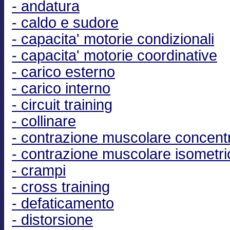
- andatura
- caldo e sudore
- capacita' motorie condizionali
- capacita' motorie coordinative
- carico esterno
- carico interno
- circuit training
- collinare
- contrazione muscolare concent
- contrazione muscolare isometri
- crampi
- cross training
- defaticamento
- distorsione