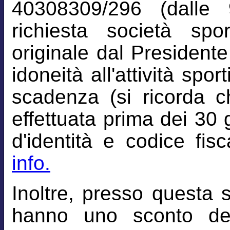
40308309/296 (dalle 
richiesta società spo
originale dal Presidente 
idoneità all'attività spor
scadenza (si ricorda c
effettuata prima dei 30 
d'identità e codice fisc
info.
Inoltre, presso questa 
hanno uno sconto de