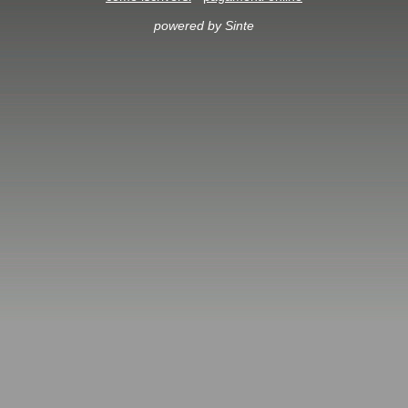
powered by Sinte