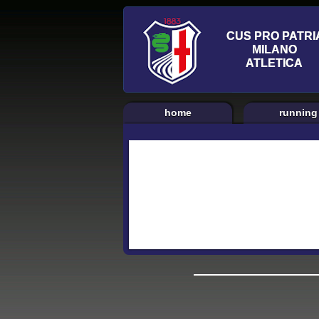
home
running