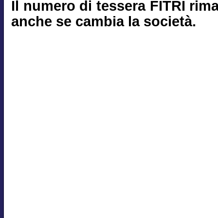
Il numero di tessera FITRI rim
anche se cambia la società.