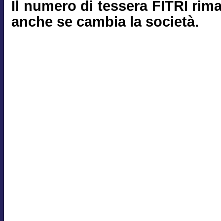
Il numero di tessera FITRI rim
anche se cambia la società.