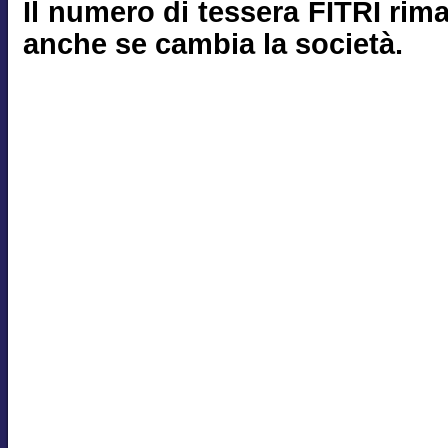
Il numero di tessera FITRI rim
anche se cambia la società.