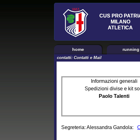
home
running
contatti: Contatti e Mail
Informazioni generali
Spedizioni divise e kit so
Paolo Talenti
Segreteria: Alessandra Gandola:
C